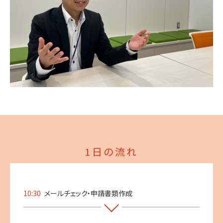
1日の流れ
10:30
メールチェック・申請書類作成