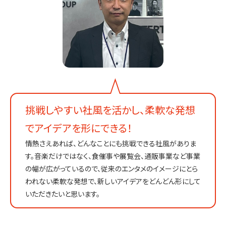
挑戦しやすい社風を活かし、柔軟な発想
でアイデアを形にできる！
情熱さえあれば、どんなことにも挑戦できる社風がありま
す。音楽だけではなく、食催事や展覧会、通販事業など事業
の幅が広がっているので、従来のエンタメのイメージにとら
われない柔軟な発想で、新しいアイデアをどんどん形にして
いただきたいと思います。