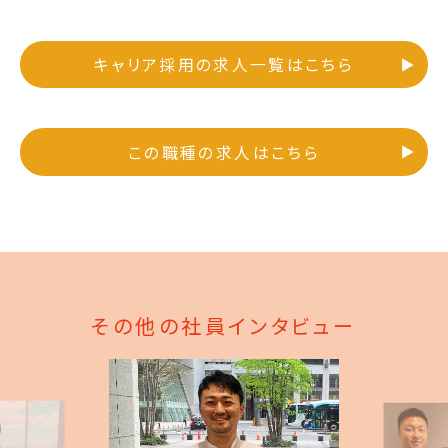
キャリア採用の求人一覧はこちら
この職種の求人はこちら
その他の社員インタビュー