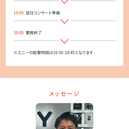
19:00
翌日コンサート準備
20:00
業務終了
※エニーの就業時間は10:30-18:45となります
メッセージ