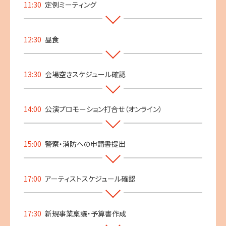
11:30
定例ミーティング
12:30
昼食
13:30
会場空きスケジュール確認
14:00
公演プロモーション打合せ（オンライン）
15:00
警察・消防への申請書提出
17:00
アーティストスケジュール確認
17:30
新規事業稟議・予算書作成