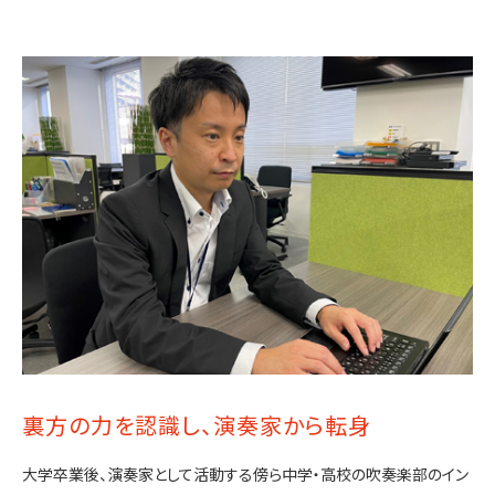
裏方の力を認識し、演奏家から転身
大学卒業後、演奏家として活動する傍ら中学・高校の吹奏楽部のイン