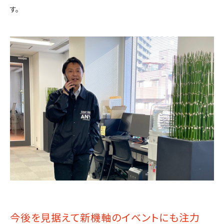
す。
今後を見据えて新機軸のイベントにも注力